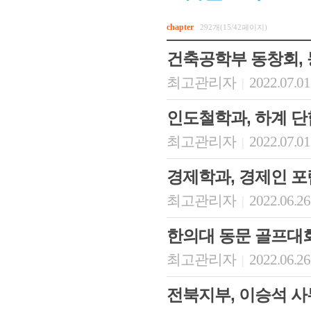
chapter
292개(15/42페이지)
건축공학부 동창회, 
최고관리자
2022.07.01
|
인도철학과, 하계 
최고관리자
2022.07.01
|
경제학과, 경제인 포
최고관리자
2022.06.26
|
한의대 동문 골프대회
최고관리자
2022.06.26
|
전북지부, 이승석 