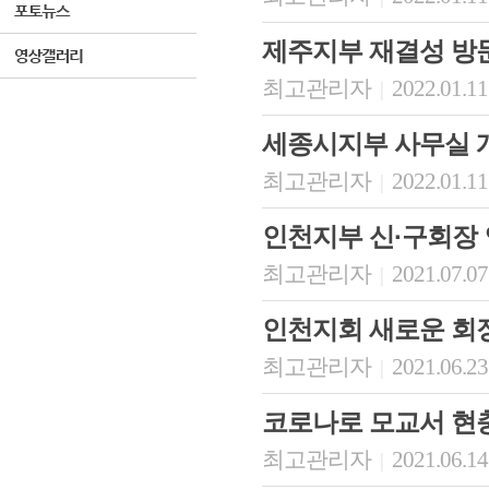
제주지부 재결성 방
최고관리자
2022.01.11
|
세종시지부 사무실 
최고관리자
2022.01.11
|
인천지부 신·구회장 
최고관리자
2021.07.07
|
인천지회 새로운 회장
최고관리자
2021.06.23
|
코로나로 모교서 현충
최고관리자
2021.06.14
|