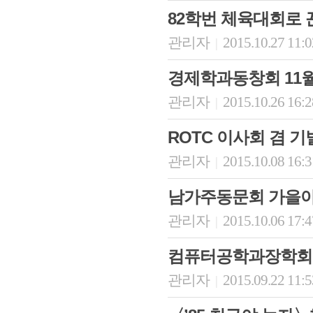
82학번 체육대회로 
관리자
2015.10.27 11:
|
경제학과동창회 11월
관리자
2015.10.26 16:
|
ROTC 이사회 겸 
관리자
2015.10.08 16:
|
남가주동문회 가을
관리자
2015.10.06 17:
|
컴퓨터공학과장학회,
관리자
2015.09.22 11:
|