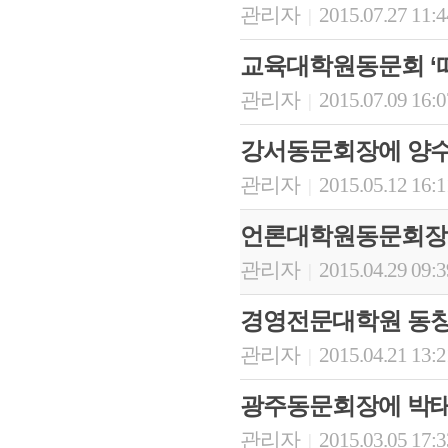
관리자
2015.07.27 11:
|
교육대학원동문회 ‘
관리자
2015.07.09 16:
|
강서동문회장에 양수
관리자
2015.05.12 16:
|
언론대학원동문회장
관리자
2015.04.29 09:
|
경영전문대학원 동창
관리자
2015.04.21 13:
|
광주동문회장에 박태
관리자
2015.03.05 17:
|