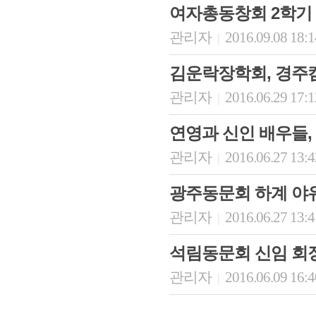
여자총동창회 2학기
관리자
2016.09.08 18:
|
김운락장학회, 경주
관리자
2016.06.29 17:
|
연영과 신인 배우들
관리자
2016.06.27 13:
|
광주동문회 하계 야
관리자
2016.06.27 13:
|
석림동문회 신임 회
관리자
2016.06.09 16:
|