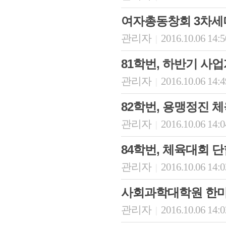
여자총동창회 3차세
관리자
2016.10.06 14:
|
81학번, 하반기 사
관리자
2016.10.06 14:
|
82학번, 용맹정진 
관리자
2016.10.06 14:
|
84학번, 체육대회 
관리자
2016.10.06 14:
|
사회과학대학원 한
관리자
2016.10.06 14:
|