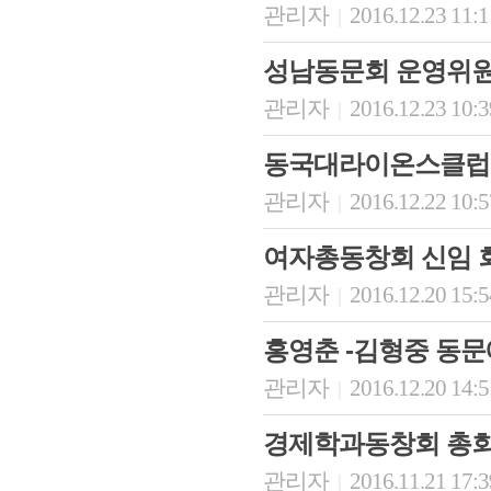
관리자
2016.12.23 11:
|
성남동문회 운영위원회
관리자
2016.12.23 10:
|
동국대라이온스클럽 _
관리자
2016.12.22 10:
|
여자총동창회 신임 
관리자
2016.12.20 15:
|
홍영춘 -김형중 동문
관리자
2016.12.20 14:
|
경제학과동창회 총회
관리자
2016.11.21 17:
|