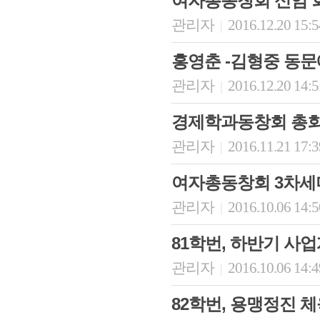
여자총동창회 신임 
관리자
2016.12.20 15:
|
홍영춘 -김형중 동문
관리자
2016.12.20 14:
|
경제학과동창회 총회
관리자
2016.11.21 17:
|
여자총동창회 3차세
관리자
2016.10.06 14:
|
81학번, 하반기 사
관리자
2016.10.06 14:
|
82학번, 용맹정진 