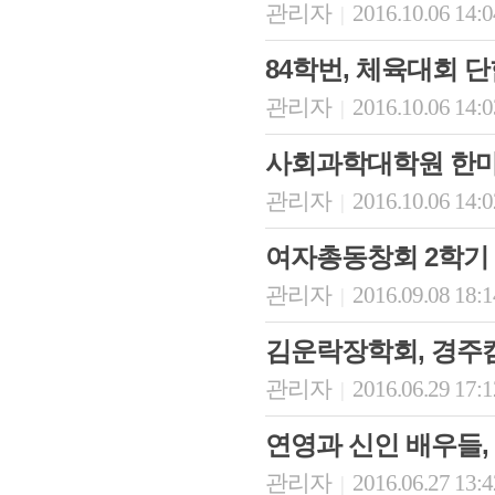
관리자
2016.10.06 14:
|
84학번, 체육대회 
관리자
2016.10.06 14:
|
사회과학대학원 한
관리자
2016.10.06 14:
|
여자총동창회 2학기
관리자
2016.09.08 18:
|
김운락장학회, 경주
관리자
2016.06.29 17:
|
연영과 신인 배우들
관리자
2016.06.27 13:
|