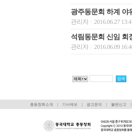
광주동문회 하계 야
관리자
2016.06.27 13:
|
석림동문회 신임 회
관리자
2016.06.09 16:
|
총동창회소개
|
기사제보
|
광고문의
|
불편신고
|