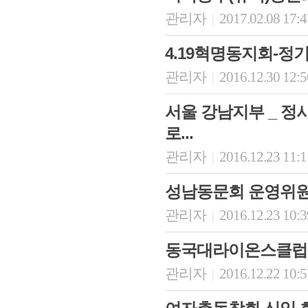
관리자
2017.02.08 17:
|
4.19혁명동지회-정
관리자
2016.12.30 12:
|
서울 강남지부 _ 정
로...
관리자
2016.12.23 11:
|
성남동문회 운영위원회
관리자
2016.12.23 10:
|
동국대라이온스클럽 _
관리자
2016.12.22 10:
|