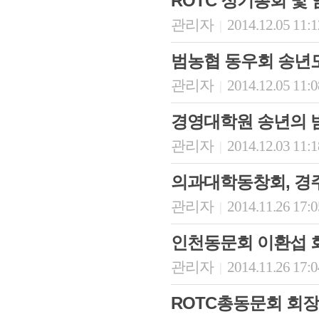
ROTC 정기총회 및 
관리자
2014.12.05 11:
|
범농협 동우회 송년
관리자
2014.12.05 11:
|
경영대학원 송년의 
관리자
2014.12.03 11:
|
의과대학동창회, 경
관리자
2014.11.26 17:
|
인천동문회 이환섭 
관리자
2014.11.26 17:
|
ROTC총동문회 회장