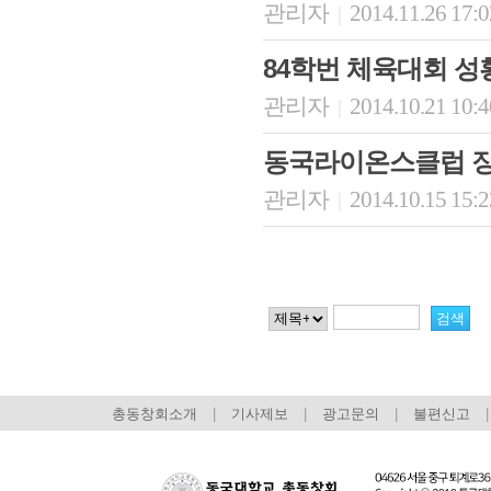
관리자
2014.11.26 17:
|
84학번 체육대회 성
관리자
2014.10.21 10:
|
동국라이온스클럽 장
관리자
2014.10.15 15:
|
총동창회소개
|
기사제보
|
광고문의
|
불편신고
|