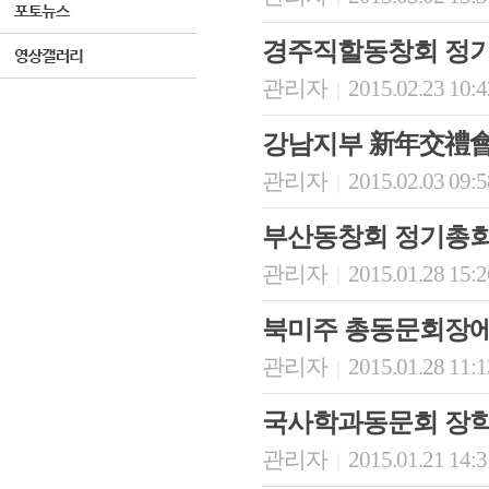
경주직할동창회 정
관리자
2015.02.23 10:
|
강남지부 新年交禮
관리자
2015.02.03 09:
|
부산동창회 정기총회
관리자
2015.01.28 15:
|
북미주 총동문회장에
관리자
2015.01.28 11:
|
국사학과동문회 장학
관리자
2015.01.21 14:
|