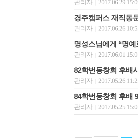
관리자
2017.06.29 15:
|
경주캠퍼스 재직동문
관리자
2017.06.26 10:
|
명성스님에게 “명예
관리자
2017.06.01 15:
|
82학번동창회 후배사
관리자
2017.05.26 11:
|
84학번동창회 후배 
관리자
2017.05.25 15:
|