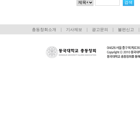
총동창회소개
|
기사제보
|
광고문의
|
불편신고
|