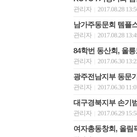
관리자
2017.08.28 13:
|
남가주동문회 템플
관리자
2017.08.28 13:
|
84학번 동산회, 울
관리자
2017.06.30 13:
|
광주전남지부 동문
관리자
2017.06.30 11:
|
대구경북지부 손기범
관리자
2017.06.29 15:
|
여자총동창회, 올림