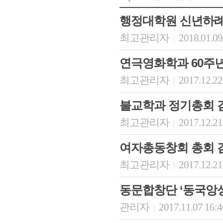
행정대학원 신년하례
최고관리자
2018.01.09
|
연극영화학과 60주년
최고관리자
2017.12.22
|
불교학과 정기총회 
최고관리자
2017.12.21
|
여자총동창회 총회 
최고관리자
2017.12.21
|
동문합창단 ‘동국앙상블
관리자
2017.11.07 16:
|