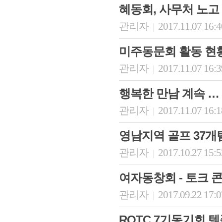
혜동회, 사무처 노고
관리자
2017.11.07 16:
|
미주동문회 활동 현
관리자
2017.11.07 16:
|
행복한 만남 계속 … 
관리자
2017.11.07 16:
|
영남지역 골프 37개
관리자
2017.10.27 15:
|
여자동창회 - 토크 
관리자
2017.09.22 17:
|
ROTC 7기동기회 